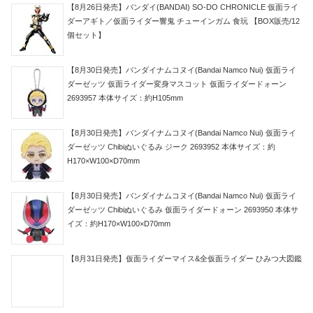
【8月26日発売】バンダイ(BANDAI) SO-DO CHRONICLE 仮面ライ
ダーアギト／仮面ライダー響鬼 チューインガム 食玩 【BOX販売/12
個セット】
【8月30日発売】バンダイナムコヌイ(Bandai Namco Nui) 仮面ライ
ダーゼッツ 仮面ライダー変身マスコット 仮面ライダードォーン
2693957 本体サイズ：約H105mm
【8月30日発売】バンダイナムコヌイ(Bandai Namco Nui) 仮面ライ
ダーゼッツ Chibiぬいぐるみ ジーク 2693952 本体サイズ：約
H170×W100×D70mm
【8月30日発売】バンダイナムコヌイ(Bandai Namco Nui) 仮面ライ
ダーゼッツ Chibiぬいぐるみ 仮面ライダードォーン 2693950 本体サ
イズ：約H170×W100×D70mm
【8月31日発売】仮面ライダーマイス&全仮面ライダー ひみつ大図鑑