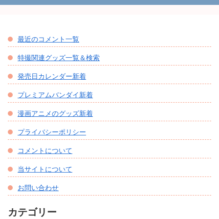
最近のコメント一覧
特撮関連グッズ一覧＆検索
発売日カレンダー新着
プレミアムバンダイ新着
漫画アニメのグッズ新着
プライバシーポリシー
コメントについて
当サイトについて
お問い合わせ
カテゴリー