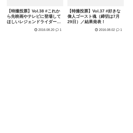
【特撮投票】Vol.38 #これか
【特撮投票】Vol.37 #好きな
ら先映画やテレビに登場して
偉人ゴースト魂（締切は7月
ほしいレジェンドライダーパ
29日）／結果発表！
ート２（締切は8月15日）／
2016.08.20
1
2016.08.02
1
結果発表！