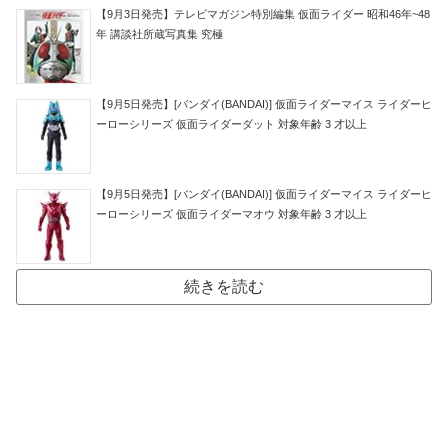
【9月3日発売】テレビマガジン特別編集 仮面ライダー 昭和46年~48
年 講談社所蔵写真集 究極
【9月5日発売】[バンダイ(BANDAI)] 仮面ライダーマイス ライダーヒ
ーローシリーズ 仮面ライダーダット 対象年齢 3 才以上
【9月5日発売】[バンダイ(BANDAI)] 仮面ライダーマイス ライダーヒ
ーローシリーズ 仮面ライダーマオウ 対象年齢 3 才以上
続きを読む