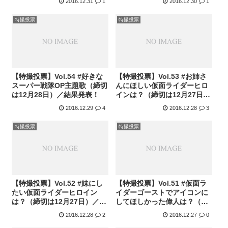
2016.12.31
1
2016.12.30
1
特撮投票
特撮投票
【特撮投票】Vol.54 #好きな
【特撮投票】Vol.53 #お姉さ
スーパー戦隊OP主題歌（締切
んにほしい仮面ライダーヒロ
は12月28日）／結果発表！
インは？（締切は12月27日）
／結果発表！
2016.12.29
4
2016.12.28
3
特撮投票
特撮投票
【特撮投票】Vol.52 #妹にし
【特撮投票】Vol.51 #仮面ラ
たい仮面ライダーヒロイン
イダーゴーストでアイコンに
は？（締切は12月27日）／結
してほしかった偉人は？（締
果発表！
切は12月26日）／結果発表！
2016.12.28
2
2016.12.27
0