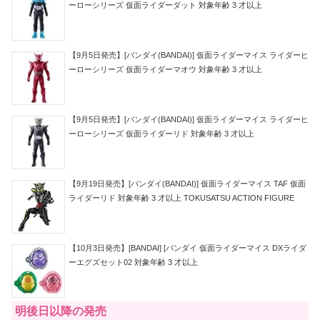
ーローシリーズ 仮面ライダーダット 対象年齢 3 才以上
【9月5日発売】[バンダイ(BANDAI)] 仮面ライダーマイス ライダーヒ
ーローシリーズ 仮面ライダーマオウ 対象年齢 3 才以上
【9月5日発売】[バンダイ(BANDAI)] 仮面ライダーマイス ライダーヒ
ーローシリーズ 仮面ライダーリド 対象年齢 3 才以上
【9月19日発売】[バンダイ(BANDAI)] 仮面ライダーマイス TAF 仮面
ライダーリド 対象年齢 3 才以上 TOKUSATSU ACTION FIGURE
【10月3日発売】[BANDAI] [バンダイ 仮面ライダーマイス DXライダ
ーエグズセット02 対象年齢 3 才以上
明後日以降の発売