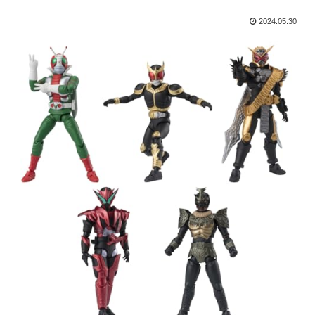
2024.05.30