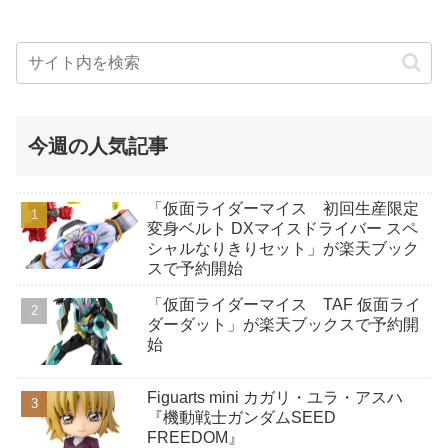
今週の人気記事
「仮面ライダーマイス 初回生産限定
変身ベルト DXマイスドライバー スペ
シャルなりきりセット」が楽天ブック
スで予約開始
「仮面ライダーマイス TAF 仮面ライ
ダーダット」が楽天ブックスで予約開
始
Figuarts mini カガリ・ユラ・アスハ
『機動戦士ガンダムSEED
FREEDOM』