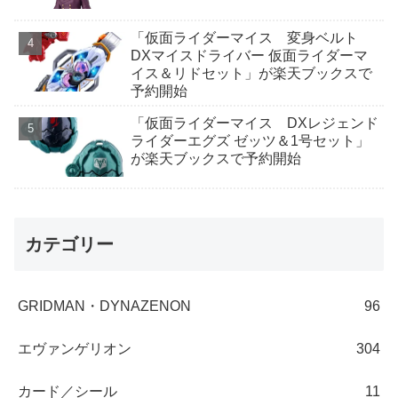
「仮面ライダーマイス 変身ベルト
DXマイスドライバー 仮面ライダーマ
イス＆リドセット」が楽天ブックスで
予約開始
「仮面ライダーマイス DXレジェンド
ライダーエグズ ゼッツ＆1号セット」
が楽天ブックスで予約開始
カテゴリー
GRIDMAN・DYNAZENON
96
エヴァンゲリオン
304
カード／シール
11