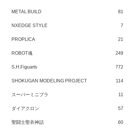
METAL BUILD
81
NXEDGE STYLE
7
PROPLICA
21
ROBOT魂
249
S.H.Figuarts
772
SHOKUGAN MODELING PROJECT
114
スーパーミニプラ
11
ダイアクロン
57
聖闘士聖衣神話
60