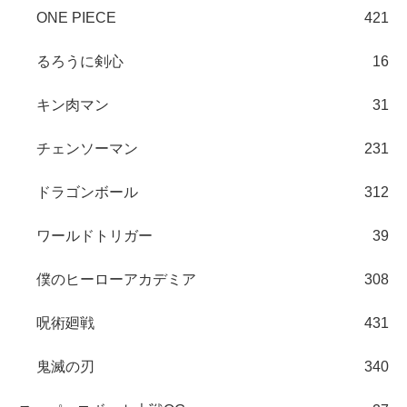
ONE PIECE
421
るろうに剣心
16
キン肉マン
31
チェンソーマン
231
ドラゴンボール
312
ワールドトリガー
39
僕のヒーローアカデミア
308
呪術廻戦
431
鬼滅の刃
340