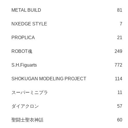
METAL BUILD
81
NXEDGE STYLE
7
PROPLICA
21
ROBOT魂
249
S.H.Figuarts
772
SHOKUGAN MODELING PROJECT
114
スーパーミニプラ
11
ダイアクロン
57
聖闘士聖衣神話
60