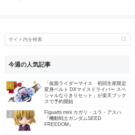
今週の人気記事
「仮面ライダーマイス 初回生産限定
変身ベルト DXマイスドライバー スペ
シャルなりきりセット」が楽天ブック
スで予約開始
Figuarts mini カガリ・ユラ・アスハ
『機動戦士ガンダムSEED
FREEDOM』