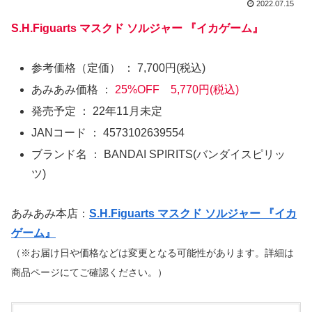
2022.07.15
S.H.Figuarts マスクド ソルジャー 『イカゲーム』
参考価格（定価） ： 7,700円(税込)
あみあみ価格 ：
25%OFF 5,770円(税込)
発売予定 ： 22年11月未定
JANコード ： 4573102639554
ブランド名 ： BANDAI SPIRITS(バンダイスピリッ
ツ)
あみあみ本店：
S.H.Figuarts マスクド ソルジャー 『イカ
ゲーム』
（※お届け日や価格などは変更となる可能性があります。詳細は
商品ページにてご確認ください。）