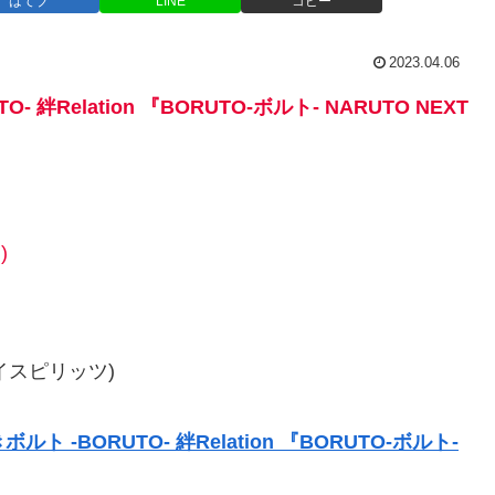
はてブ
LINE
コピー
2023.04.06
絆Relation 『BORUTO-ボルト- NARUTO NEXT
)
ダイスピリッツ)
 -BORUTO- 絆Relation 『BORUTO-ボルト-