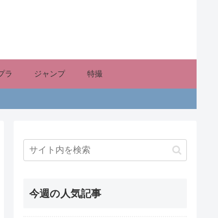
プラ
ジャンプ
特撮
今週の人気記事