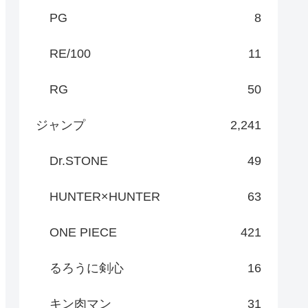
PG
8
RE/100
11
RG
50
ジャンプ
2,241
Dr.STONE
49
HUNTER×HUNTER
63
ONE PIECE
421
るろうに剣心
16
キン肉マン
31