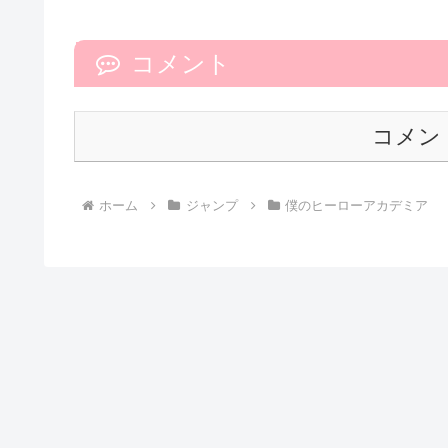
コメント
コメン
ホーム
ジャンプ
僕のヒーローアカデミア