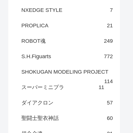
NXEDGE STYLE
7
PROPLICA
21
ROBOT魂
249
S.H.Figuarts
772
SHOKUGAN MODELING PROJECT
114
スーパーミニプラ
11
ダイアクロン
57
聖闘士聖衣神話
60