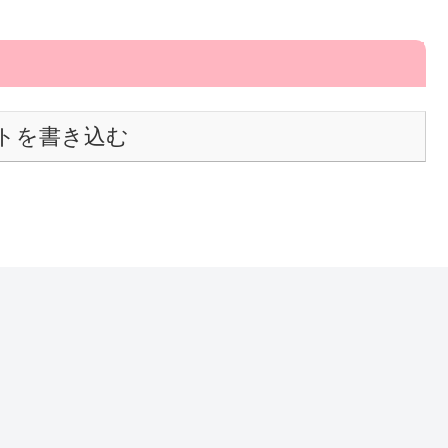
トを書き込む