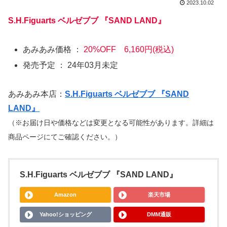
2023.10.02
S.H.Figuarts ベルゼブブ 『SAND LAND』
あみあみ価格 ：
20%OFF 6,160円(税込)
発売予定 ： 24年03月未定
あみあみ本店：
S.H.Figuarts ベルゼブブ 『SAND
LAND』
（※お届け日や価格などは変更となる可能性があります。詳細は
商品ページにてご確認ください。）
S.H.Figuarts ベルゼブブ 『SAND LAND』
Amazon
楽天市場
Yahoo!ショッピング
DMM通販