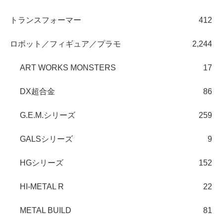
トランスフォーマー
412
ロボット／フィギュア／プラモ
2,244
ART WORKS MONSTERS
17
DX超合金
86
G.E.M.シリーズ
259
GALSシリーズ
9
HGシリーズ
152
HI-METAL R
22
METAL BUILD
81