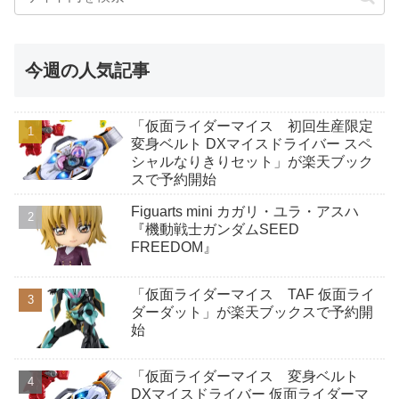
今週の人気記事
「仮面ライダーマイス 初回生産限定
変身ベルト DXマイスドライバー スペ
シャルなりきりセット」が楽天ブック
スで予約開始
Figuarts mini カガリ・ユラ・アスハ
『機動戦士ガンダムSEED
FREEDOM』
「仮面ライダーマイス TAF 仮面ライ
ダーダット」が楽天ブックスで予約開
始
「仮面ライダーマイス 変身ベルト
DXマイスドライバー 仮面ライダーマ