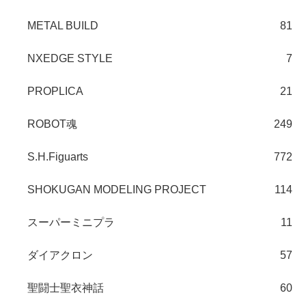
METAL BUILD
81
NXEDGE STYLE
7
PROPLICA
21
ROBOT魂
249
S.H.Figuarts
772
SHOKUGAN MODELING PROJECT
114
スーパーミニプラ
11
ダイアクロン
57
聖闘士聖衣神話
60