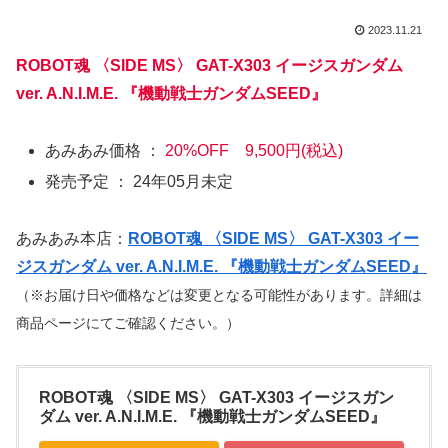
2023.11.21
ROBOT魂 〈SIDE MS〉 GAT-X303 イージスガンダム
ver. A.N.I.M.E. 『機動戦士ガンダムSEED』
あみあみ価格 ：
20%OFF 9,500円(税込)
発売予定 ： 24年05月未定
あみあみ本店：
ROBOT魂 〈SIDE MS〉 GAT-X303 イー
ジスガンダム ver. A.N.I.M.E. 『機動戦士ガンダムSEED』
（※お届け日や価格などは変更となる可能性があります。詳細は
商品ページにてご確認ください。）
ROBOT魂 〈SIDE MS〉 GAT-X303 イージスガン
ダム ver. A.N.I.M.E. 『機動戦士ガンダムSEED』