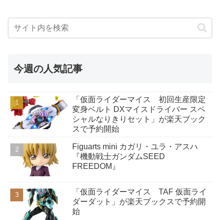
今週の人気記事
「仮面ライダーマイス 初回生産限定
変身ベルト DXマイスドライバー スペ
シャルなりきりセット」が楽天ブック
スで予約開始
Figuarts mini カガリ・ユラ・アスハ
『機動戦士ガンダムSEED
FREEDOM』
「仮面ライダーマイス TAF 仮面ライ
ダーダット」が楽天ブックスで予約開
始