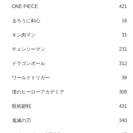
ONE PIECE
421
るろうに剣心
16
キン肉マン
31
チェンソーマン
231
ドラゴンボール
312
ワールドトリガー
39
僕のヒーローアカデミア
308
呪術廻戦
431
鬼滅の刃
340