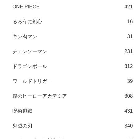
ONE PIECE
421
るろうに剣心
16
キン肉マン
31
チェンソーマン
231
ドラゴンボール
312
ワールドトリガー
39
僕のヒーローアカデミア
308
呪術廻戦
431
鬼滅の刃
340