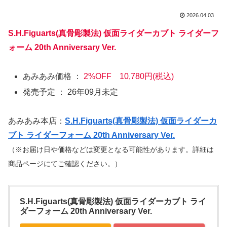
2026.04.03
S.H.Figuarts(真骨彫製法) 仮面ライダーカブト ライダーフ
ォーム 20th Anniversary Ver.
あみあみ価格 ：
2%OFF 10,780円(税込)
発売予定 ： 26年09月未定
あみあみ本店：
S.H.Figuarts(真骨彫製法) 仮面ライダーカ
ブト ライダーフォーム 20th Anniversary Ver.
（※お届け日や価格などは変更となる可能性があります。詳細は
商品ページにてご確認ください。）
S.H.Figuarts(真骨彫製法) 仮面ライダーカブト ライ
ダーフォーム 20th Anniversary Ver.