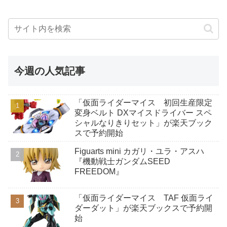
今週の人気記事
「仮面ライダーマイス 初回生産限定
変身ベルト DXマイスドライバー スペ
シャルなりきりセット」が楽天ブック
スで予約開始
Figuarts mini カガリ・ユラ・アスハ
『機動戦士ガンダムSEED
FREEDOM』
「仮面ライダーマイス TAF 仮面ライ
ダーダット」が楽天ブックスで予約開
始