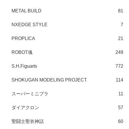
METAL BUILD
81
NXEDGE STYLE
7
PROPLICA
21
ROBOT魂
249
S.H.Figuarts
772
SHOKUGAN MODELING PROJECT
114
スーパーミニプラ
11
ダイアクロン
57
聖闘士聖衣神話
60