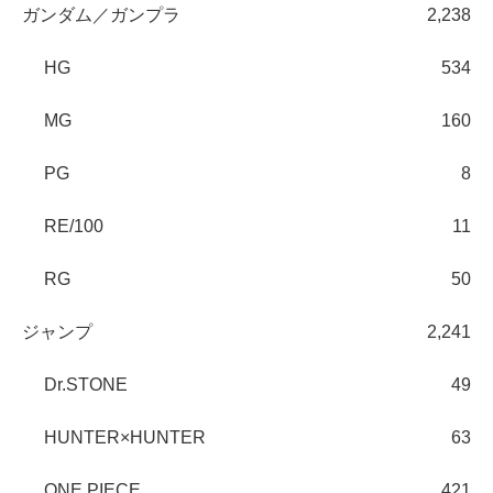
ガンダム／ガンプラ
2,238
HG
534
MG
160
PG
8
RE/100
11
RG
50
ジャンプ
2,241
Dr.STONE
49
HUNTER×HUNTER
63
ONE PIECE
421