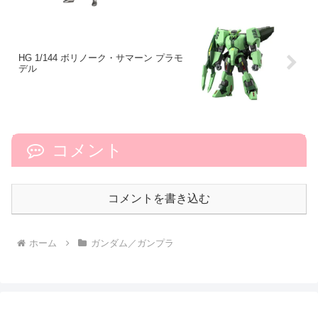
HG 1/144 ボリノーク・サマーン プラモ
デル
コメント
コメントを書き込む
ホーム
ガンダム／ガンプラ