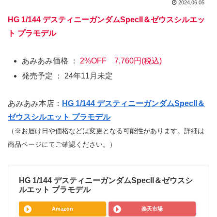
2024.06.05
HG 1/144 デスティニーガンダムSpecII＆ゼウスシルエッ
ト プラモデル
あみあみ価格 ：
2%OFF 7,760円(税込)
発売予定 ： 24年11月未定
あみあみ本店：
HG 1/144 デスティニーガンダムSpecII＆
ゼウスシルエット プラモデル
（※お届け日や価格などは変更となる可能性があります。詳細は
商品ページにてご確認ください。）
HG 1/144 デスティニーガンダムSpecII＆ゼウスシ
ルエット プラモデル
Amazon
楽天市場