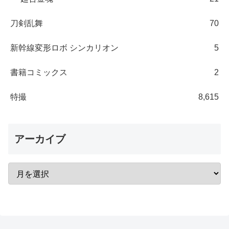
刀剣乱舞
70
新幹線変形ロボ シンカリオン
5
書籍コミックス
2
特撮
8,615
アーカイブ