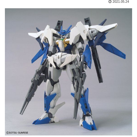
2021.05.24