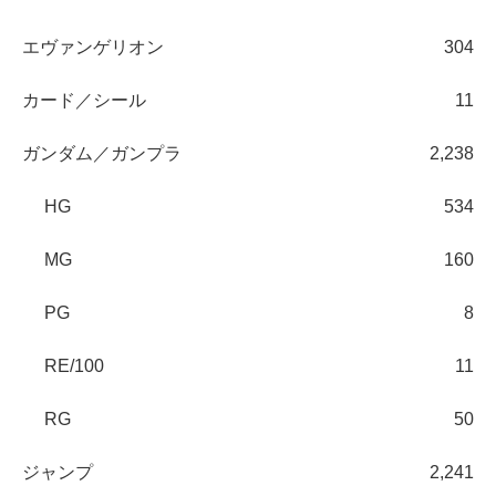
エヴァンゲリオン
304
カード／シール
11
ガンダム／ガンプラ
2,238
HG
534
MG
160
PG
8
RE/100
11
RG
50
ジャンプ
2,241