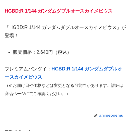
HGBD:R 1/144 ガンダムダブルオースカイメビウス
「HGBD:R 1/144 ガンダムダブルオースカイメビウス」が
登場！
販売価格：2,640円（税込）
プレミアムバンダイ：
HGBD:R 1/144 ガンダムダブルオ
ースカイメビウス
（※お届け日や価格などは変更となる可能性があります。詳細は
商品ページにてご確認ください。）
animeonemu