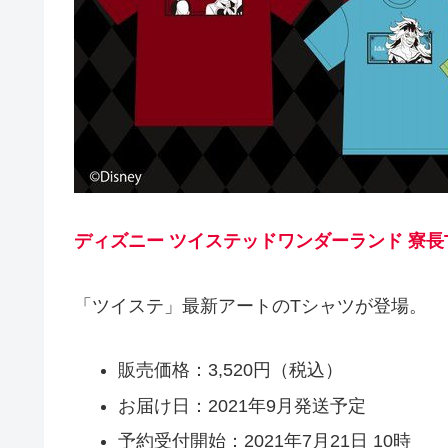
ディズニー ツイステッドワンダーランド 寮長T
「ツイステ」最新アートのTシャツが登場。
販売価格：3,520円（税込）
お届け日：2021年9月発送予定
予約受付開始：2021年7月21日 10時