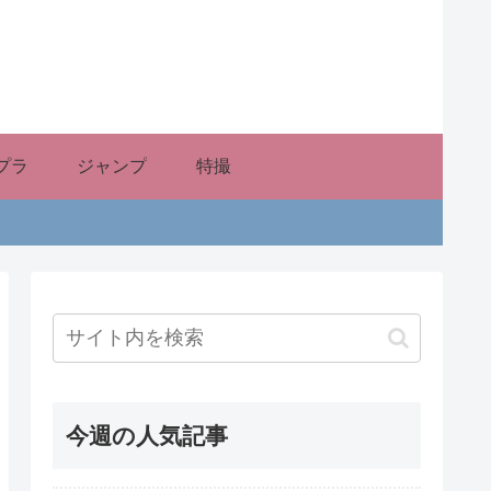
プラ
ジャンプ
特撮
今週の人気記事