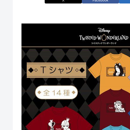
X
Facebook