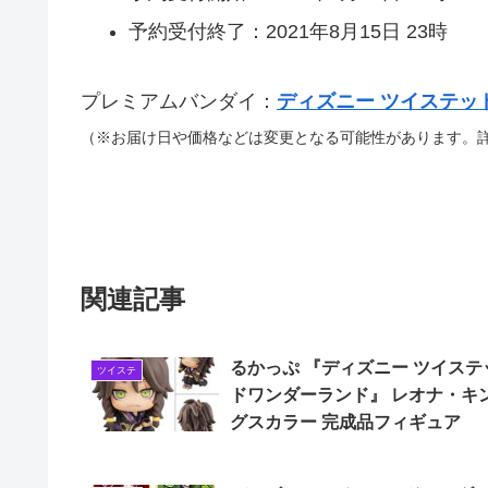
予約受付終了：2021年8月15日 23時
プレミアムバンダイ：
ディズニー ツイステッ
（※お届け日や価格などは変更となる可能性があります。
関連記事
るかっぷ 『ディズニー ツイステ
ツイステ
ドワンダーランド』 レオナ・キ
グスカラー 完成品フィギュア