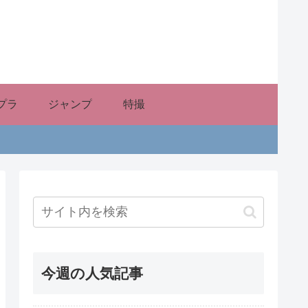
プラ
ジャンプ
特撮
今週の人気記事