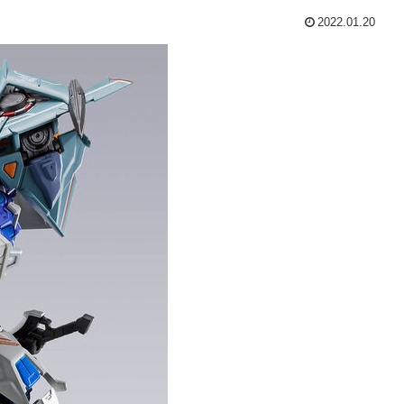
2022.01.20