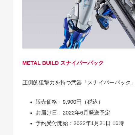
METAL BUILD スナイパーパック
圧倒的狙撃力を持つ武器「スナイパーパック
販売価格：9,900円（税込）
お届け日：2022年6月発送予定
予約受付開始：2022年1月21日 16時