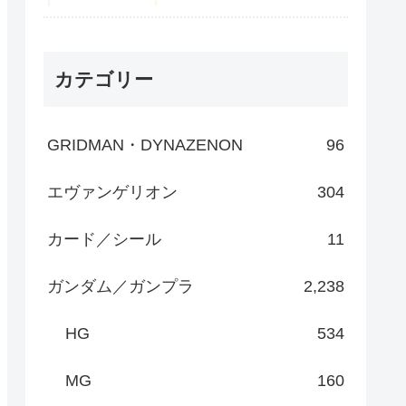
カテゴリー
GRIDMAN・DYNAZENON
96
エヴァンゲリオン
304
カード／シール
11
ガンダム／ガンプラ
2,238
HG
534
MG
160