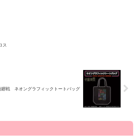
ロス
術廻戦 ネオングラフィックトートバッグ