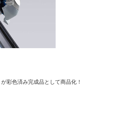
」が彩色済み完成品として商品化！