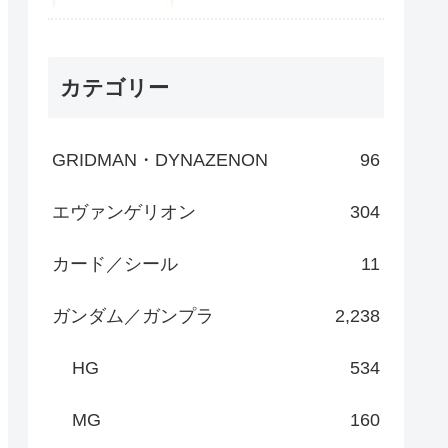
カテゴリー
GRIDMAN・DYNAZENON
96
エヴァンゲリオン
304
カード／シール
11
ガンダム／ガンプラ
2,238
HG
534
MG
160