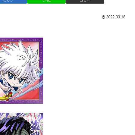
はてブ
LINE
コピー
2022.03.18