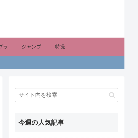
プラ
ジャンプ
特撮
今週の人気記事