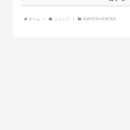
ホーム
ジャンプ
HUNTER×HUNTER