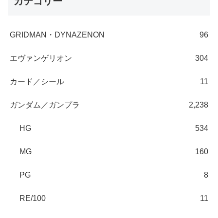
カテゴリー
GRIDMAN・DYNAZENON
96
エヴァンゲリオン
304
カード／シール
11
ガンダム／ガンプラ
2,238
HG
534
MG
160
PG
8
RE/100
11