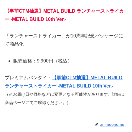
【事前CTM抽選】METAL BUILD ランチャーストライカ
ー -METAL BUILD 10th Ver.-
「ランチャーストライカー」が10周年記念パッケージに
て商品化
販売価格：9,900円（税込）
プレミアムバンダイ：
【事前CTM抽選】METAL BUILD
ランチャーストライカー -METAL BUILD 10th Ver.-
（※お届け日や価格などは変更となる可能性があります。詳細は
商品ページにてご確認ください。）
animeonemu