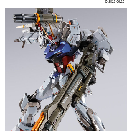
2022.06.23