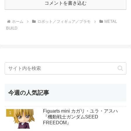
コメントを書き込む
ホーム
ロボット／フィギュア／プラモ
METAL
BUILD
今週の人気記事
Figuarts mini カガリ・ユラ・アスハ
『機動戦士ガンダムSEED
FREEDOM』