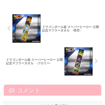
ドラゴンボール超 スーパーヒーロー 公開
記念マフラータオル -悟空-
ドラゴンボール超 スーパーヒーロー 公開
記念マフラータオル -ブロリー-
コメント