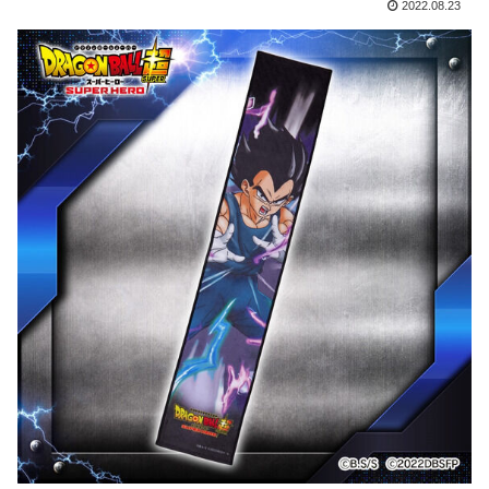
2022.08.23