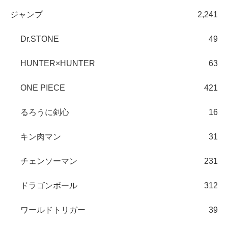
ジャンプ
2,241
Dr.STONE
49
HUNTER×HUNTER
63
ONE PIECE
421
るろうに剣心
16
キン肉マン
31
チェンソーマン
231
ドラゴンボール
312
ワールドトリガー
39