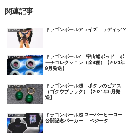
関連記事
ドラゴンボールアライズ ラディッツ
ドラゴンボール
ドラゴンボールZ 宇宙船ポッド ポ
ドラゴンボール
ーチコレクション（全4種）【2024年
9月発送】
ドラゴンボール超 ポタラのピアス
ドラゴンボール
（ゴクウブラック）【2021年6月発
送】
ドラゴンボール超 スーパーヒーロー
ドラゴンボール
公開記念パーカー -ベジータ-