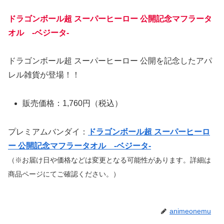
ドラゴンボール超 スーパーヒーロー 公開記念マフラータ
オル -ベジータ-
ドラゴンボール超 スーパーヒーロー 公開を記念したアパ
レル雑貨が登場！！
販売価格：1,760円（税込）
プレミアムバンダイ：
ドラゴンボール超 スーパーヒーロ
ー 公開記念マフラータオル -ベジータ-
（※お届け日や価格などは変更となる可能性があります。詳細は
商品ページにてご確認ください。）
animeonemu