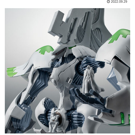
2022.09.29