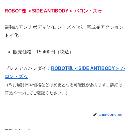
ROBOT魂 ＜SIDE ANTIBODY＞ バロン・ズゥ
最強のアンチボディ“バロン・ズゥ”が、完成品アクション
トイ化！
販売価格：15,400円（税込）
プレミアムバンダイ：
ROBOT魂 ＜SIDE ANTIBODY＞ バ
ロン・ズゥ
（※お届け日や価格などは変更となる可能性があります。詳細は
商品ページにてご確認ください。）
animeonemu