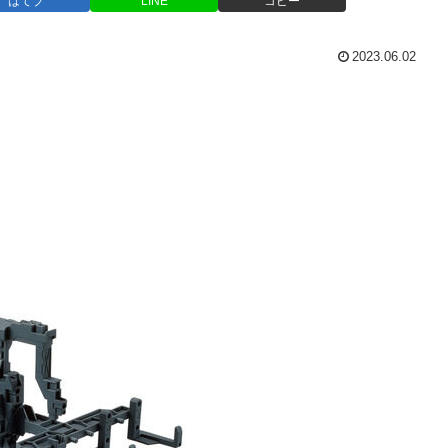
はてブ
LINE
コピー
2023.06.02