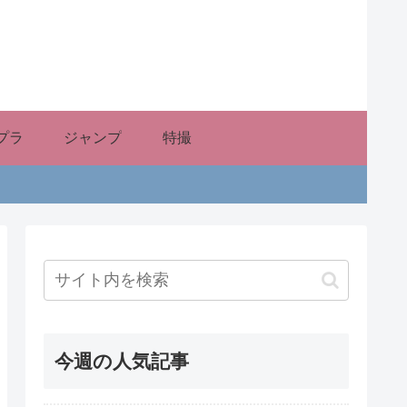
プラ
ジャンプ
特撮
今週の人気記事