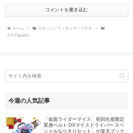
コメントを書き込む
ホーム
ロボット／フィギュア／プラモ
S.H.Figuarts
今週の人気記事
「仮面ライダーマイス 初回生産限定
変身ベルト DXマイスドライバー スペ
シャルなりきりセット」が楽天ブック