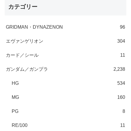
カテゴリー
GRIDMAN・DYNAZENON
96
エヴァンゲリオン
304
カード／シール
11
ガンダム／ガンプラ
2,238
HG
534
MG
160
PG
8
RE/100
11