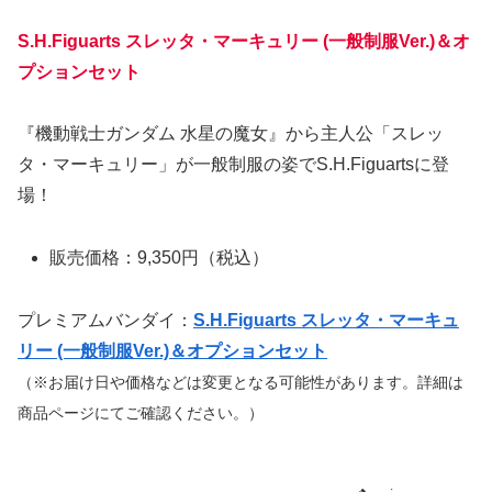
S.H.Figuarts スレッタ・マーキュリー (一般制服Ver.)＆オ
プションセット
『機動戦士ガンダム 水星の魔女』から主人公「スレッ
タ・マーキュリー」が一般制服の姿でS.H.Figuartsに登
場！
販売価格：9,350円（税込）
プレミアムバンダイ：
S.H.Figuarts スレッタ・マーキュ
リー (一般制服Ver.)＆オプションセット
（※お届け日や価格などは変更となる可能性があります。詳細は
商品ページにてご確認ください。）