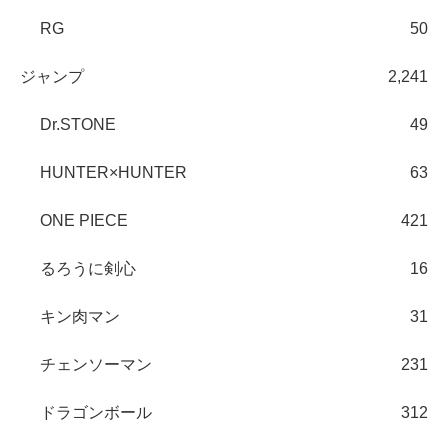
RG
50
ジャンプ
2,241
Dr.STONE
49
HUNTER×HUNTER
63
ONE PIECE
421
るろうに剣心
16
キン肉マン
31
チェンソーマン
231
ドラゴンボール
312