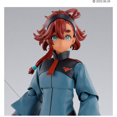
2023.06.29