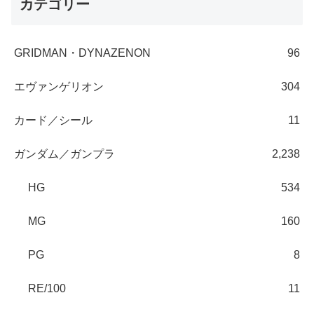
カテゴリー
GRIDMAN・DYNAZENON
96
エヴァンゲリオン
304
カード／シール
11
ガンダム／ガンプラ
2,238
HG
534
MG
160
PG
8
RE/100
11