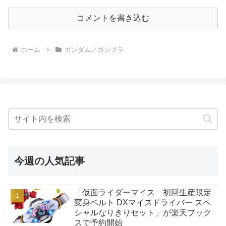
コメントを書き込む
ホーム
ガンダム／ガンプラ
今週の人気記事
「仮面ライダーマイス 初回生産限定
変身ベルト DXマイスドライバー スペ
シャルなりきりセット」が楽天ブック
スで予約開始