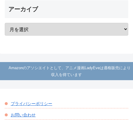
アーカイブ
Amazonのアソシエイトとして、アニメ漫画LadyEveは適格販売により
収入を得ています
プライバシーポリシー
お問い合わせ