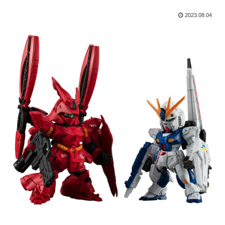
2023.08.04