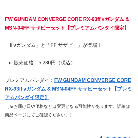
FW GUNDAM CONVERGE CORE RX-93ff νガンダム &
MSN-04FF サザビーセット【プレミアムバンダイ限定】
「ff νガンダム」と「FF サザビー」が登場！
販売価格：5,280円（税込）
プレミアムバンダイ：
FW GUNDAM CONVERGE CORE
RX-93ff νガンダム & MSN-04FF サザビーセット【プレミ
アムバンダイ限定】
（※お届け日や価格などは変更となる可能性があります。詳細は
商品ページにてご確認ください。）
animeonemu