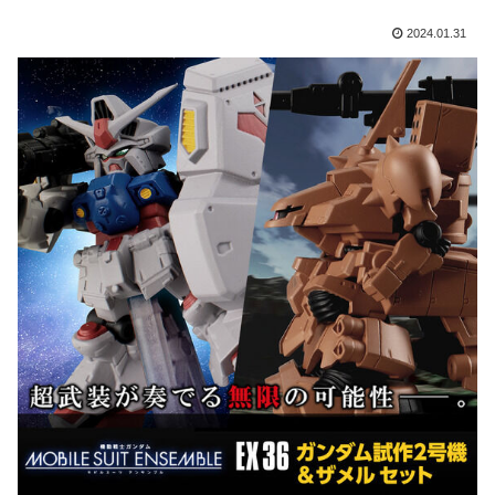
2024.01.31