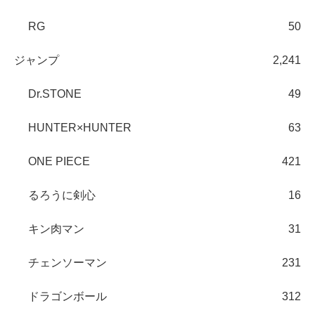
RG
50
ジャンプ
2,241
Dr.STONE
49
HUNTER×HUNTER
63
ONE PIECE
421
るろうに剣心
16
キン肉マン
31
チェンソーマン
231
ドラゴンボール
312