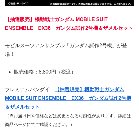
【抽選販売】機動戦士ガンダム MOBILE SUIT
ENSEMBLE EX36 ガンダム試作2号機＆ザメルセット
モビルスーツアンサンブル「ガンダム試作2号機」が登
場！
販売価格：8,800円（税込）
プレミアムバンダイ：
【抽選販売】機動戦士ガンダム
MOBILE SUIT ENSEMBLE EX36 ガンダム試作2号機
＆ザメルセット
（※お届け日や価格などは変更となる可能性があります。詳細は
商品ページにてご確認ください。）