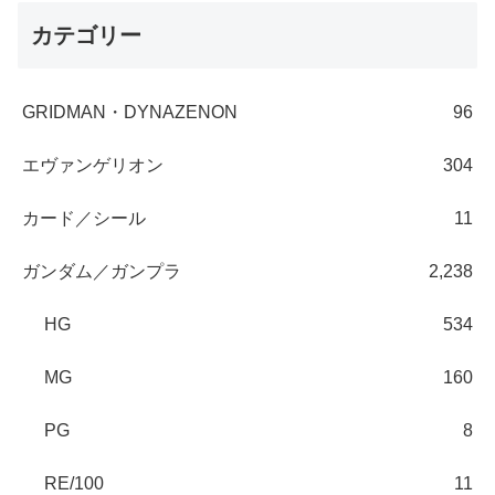
カテゴリー
GRIDMAN・DYNAZENON
96
エヴァンゲリオン
304
カード／シール
11
ガンダム／ガンプラ
2,238
HG
534
MG
160
PG
8
RE/100
11