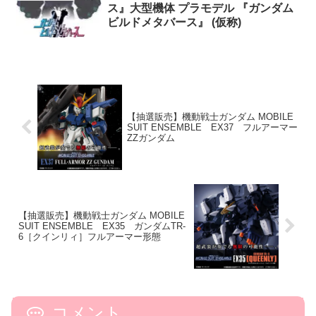
ス』大型機体 プラモデル 『ガンダム
ビルドメタバース』 (仮称)
【抽選販売】機動戦士ガンダム MOBILE
SUIT ENSEMBLE EX37 フルアーマー
ZZガンダム
【抽選販売】機動戦士ガンダム MOBILE
SUIT ENSEMBLE EX35 ガンダムTR-
6［クインリィ］フルアーマー形態
コメント