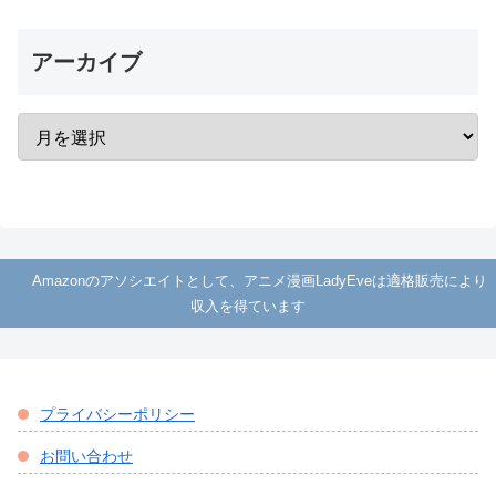
アーカイブ
Amazonのアソシエイトとして、アニメ漫画LadyEveは適格販売により
収入を得ています
プライバシーポリシー
お問い合わせ