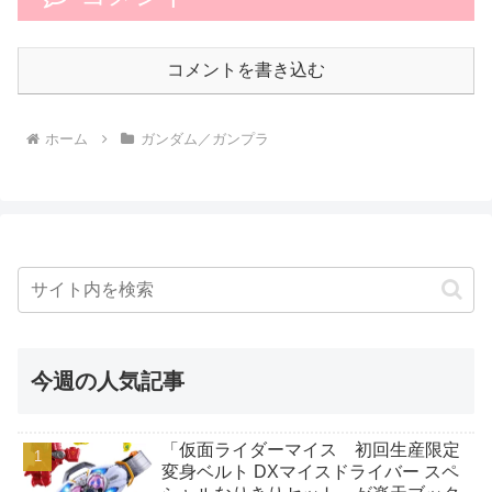
コメントを書き込む
ホーム
ガンダム／ガンプラ
今週の人気記事
「仮面ライダーマイス 初回生産限定
変身ベルト DXマイスドライバー スペ