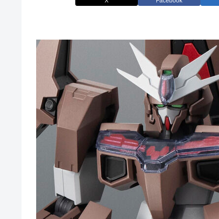
X
Facebook