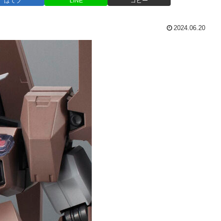
はてブ
LINE
コピー
2024.06.20