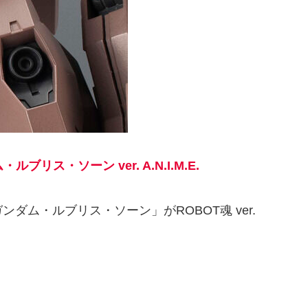
・ルブリス・ソーン ver. A.N.I.M.E.
ム・ルブリス・ソーン」がROBOT魂 ver.