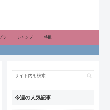
プラ
ジャンプ
特撮
今週の人気記事