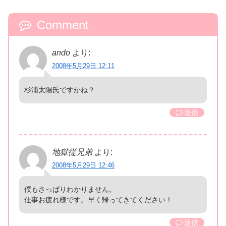
Comment
ando
より:
2008年5月29日 12:11
杉浦太陽氏ですかね？
返信
地獄従兄弟
より:
2008年5月29日 12:46
僕もさっぱりわかりません。
仕事お疲れ様です。早く帰ってきてください！
返信