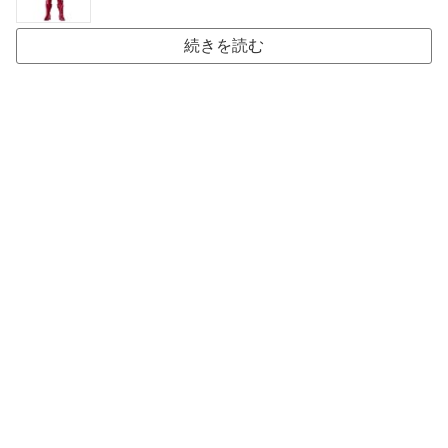
続きを読む