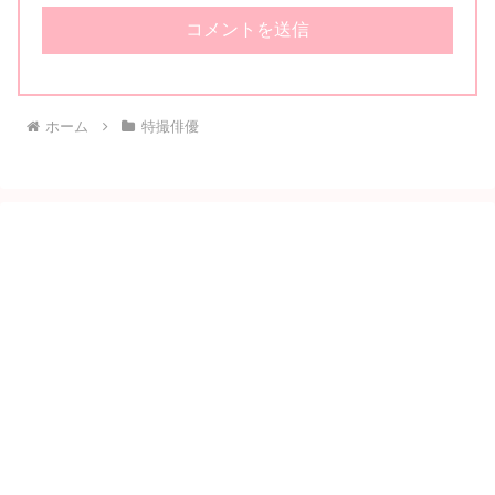
ホーム
特撮俳優