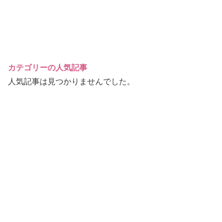
カテゴリーの人気記事
人気記事は見つかりませんでした。