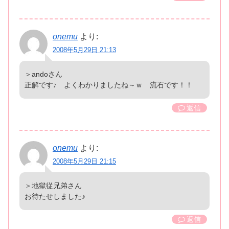
onemu
より:
2008年5月29日 21:13
＞andoさん
正解です♪ よくわかりましたね～ｗ 流石です！！
返信
onemu
より:
2008年5月29日 21:15
＞地獄従兄弟さん
お待たせしました♪
返信