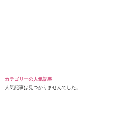
カテゴリーの人気記事
人気記事は見つかりませんでした。