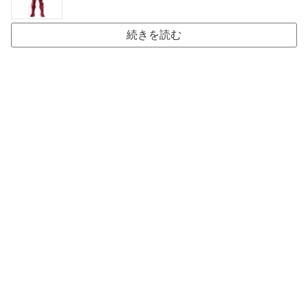
続きを読む