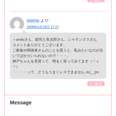
onemu
より:
2008年6月24日 17:27
＞andoさん、総司と良太郎さん、シャランクスさん
コメントありがとうございます。
ご家族や関係者さんのことを思うと、私みたいなのが泣
いてばかりいられないので・・・。
神戸ちゃんを見習って、明るく笑ってみてます（＾ｖ
＾）
・・・・って、どうもうまくレスできません m(__)m
返信
Message