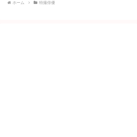
ホーム
特撮俳優