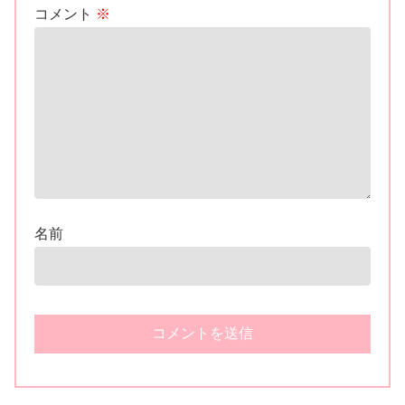
コメント
※
名前