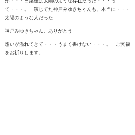
が・・・日菜佳は太陽のような存在だった・・・っ
て・・・。 演じてた神戸みゆきちゃんも、本当に・・・
太陽のような人だった
神戸みゆきちゃん、ありがとう
想いが溢れてきて・・・うまく書けない・・・。 ご冥福
をお祈りします。