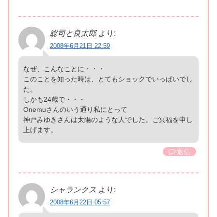
総司と良太郎
より:
2008年6月21日 22:59
なぜ、こんなことに・・・
このことを知った時は、とてもショックでいっぱいでし
た。
しかも24歳で・・・
Onemuさんのいう通り私にとって
神戸みゆきさんは太陽のような人でした。ご冥福を申し
上げます。
返信
シャランクス
より:
2008年6月22日 05:57