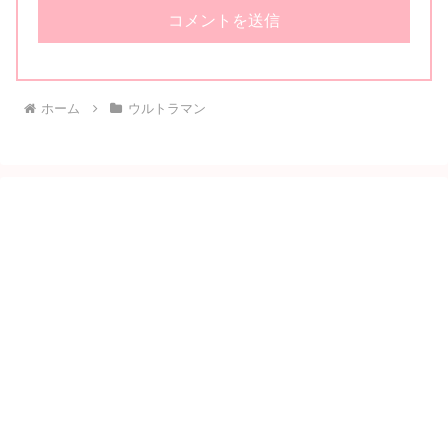
ホーム
ウルトラマン