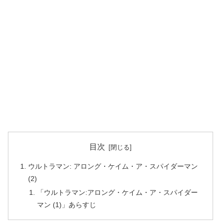
目次
ウルトラマン: アロング・ケイム・ア・スパイダーマン
(2)
「ウルトラマン:アロング・ケイム・ア・スパイダー
マン (1)」あらすじ