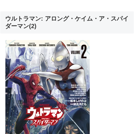
ウルトラマン: アロング・ケイム・ア・スパイ
ダーマン(2)