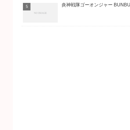
炎神戦隊ゴーオンジャー BUNBUN! 