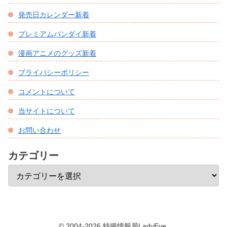
発売日カレンダー新着
プレミアムバンダイ新着
漫画アニメのグッズ新着
プライバシーポリシー
コメントについて
当サイトについて
お問い合わせ
カテゴリー
© 2004-2026 特撮情報局LadyEve.