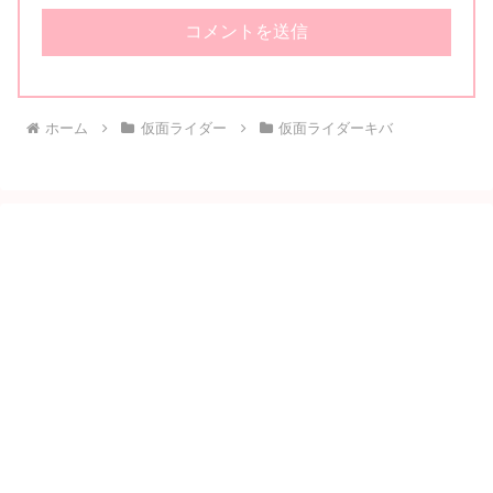
ホーム
仮面ライダー
仮面ライダーキバ