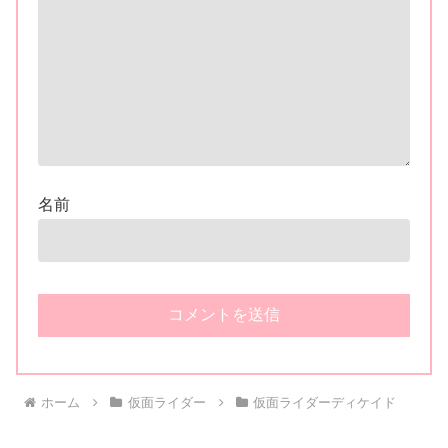
名前
ホーム
仮面ライダー
仮面ライダーディケイド