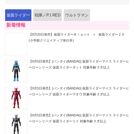
仮面ライダー
戦隊／PJ.RED
ウルトラマン
新着情報
【8月20日発売】仮面ライダーＢｌａｃｋ × 仮面ライダーＺＯ
(小学館クリエイティブ単行本)
【9月5日発売】[バンダイ(BANDAI)] 仮面ライダーマイス ライダーヒ
ーローシリーズ 仮面ライダーダット 対象年齢 3 才以上
【9月5日発売】[バンダイ(BANDAI)] 仮面ライダーマイス ライダーヒ
ーローシリーズ 仮面ライダーマオウ 対象年齢 3 才以上
【9月5日発売】[バンダイ(BANDAI)] 仮面ライダーマイス ライダーヒ
ーローシリーズ 仮面ライダーリド 対象年齢 3 才以上