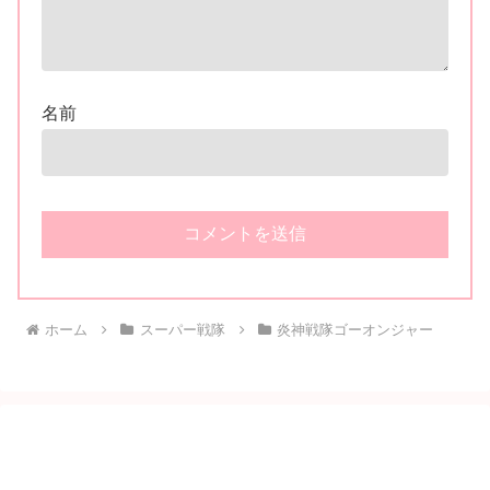
名前
ホーム
スーパー戦隊
炎神戦隊ゴーオンジャー