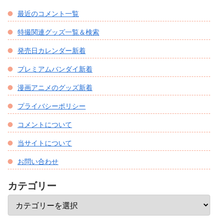
最近のコメント一覧
特撮関連グッズ一覧＆検索
発売日カレンダー新着
プレミアムバンダイ新着
漫画アニメのグッズ新着
プライバシーポリシー
コメントについて
当サイトについて
お問い合わせ
カテゴリー