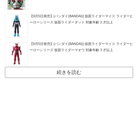
【9月5日発売】[バンダイ(BANDAI)] 仮面ライダーマイス ライダーヒ
ーローシリーズ 仮面ライダーダット 対象年齢 3 才以上
【9月5日発売】[バンダイ(BANDAI)] 仮面ライダーマイス ライダーヒ
ーローシリーズ 仮面ライダーマオウ 対象年齢 3 才以上
続きを読む