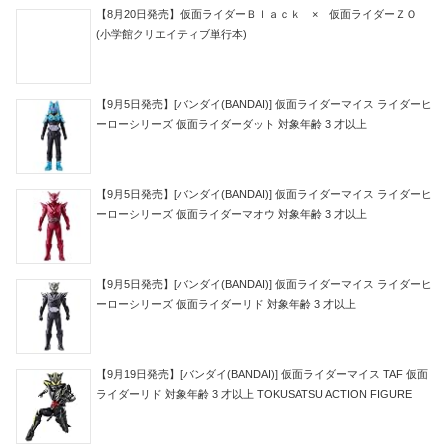
【8月20日発売】仮面ライダーＢｌａｃｋ × 仮面ライダーＺＯ
(小学館クリエイティブ単行本)
【9月5日発売】[バンダイ(BANDAI)] 仮面ライダーマイス ライダーヒ
ーローシリーズ 仮面ライダーダット 対象年齢 3 才以上
【9月5日発売】[バンダイ(BANDAI)] 仮面ライダーマイス ライダーヒ
ーローシリーズ 仮面ライダーマオウ 対象年齢 3 才以上
【9月5日発売】[バンダイ(BANDAI)] 仮面ライダーマイス ライダーヒ
ーローシリーズ 仮面ライダーリド 対象年齢 3 才以上
【9月19日発売】[バンダイ(BANDAI)] 仮面ライダーマイス TAF 仮面
ライダーリド 対象年齢 3 才以上 TOKUSATSU ACTION FIGURE