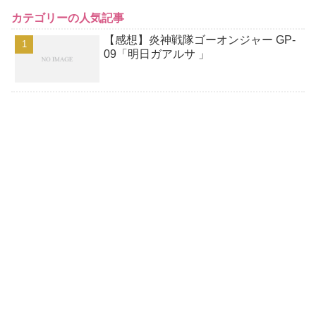
カテゴリーの人気記事
【感想】炎神戦隊ゴーオンジャー GP-
09「明日ガアルサ 」