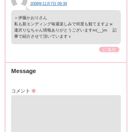
2008年11月7日 09:39
＞伊藤かおりさん
私も新エンディング毎週楽しみで何度も観てますよｗ
逢沢りなちゃん情報ありがとうございますm(__)m 記
事で紹介させて頂いていますｖ
返信
Message
コメント
※