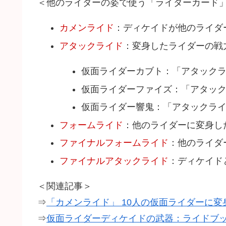
＜他のライダーの姿で使う「ライダーカード
カメンライド
：ディケイドが他のライダ
アタックライド
：変身したライダーの戦
仮面ライダーカブト：「アタックラ
仮面ライダーファイズ：「アタック
仮面ライダー響鬼：「アタックライ
フォームライド
：他のライダーに変身し
ファイナルフォームライド
：他のライダ
ファイナルアタックライド
：ディケイド
＜関連記事＞
⇒
「カメンライド」 10人の仮面ライダーに
⇒
仮面ライダーディケイドの武器：ライドブ