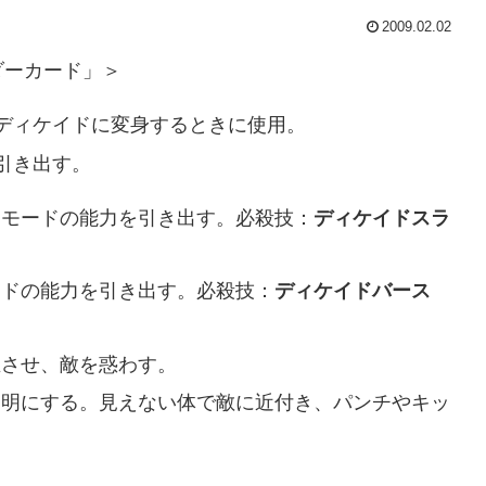
2009.02.02
ダーカード」＞
ディケイドに変身するときに使用。
引き出す。
ドモードの能力を引き出す。必殺技：
ディケイドスラ
ードの能力を引き出す。必殺技：
ディケイドバース
生させ、敵を惑わす。
透明にする。見えない体で敵に近付き、パンチやキッ