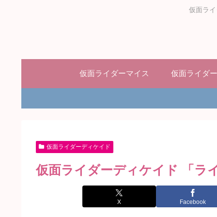
仮面ライ
仮面ライダーマイス
仮面ライダ
仮面ライダーディケイド
仮面ライダーディケイド 「ラ
X
Facebook