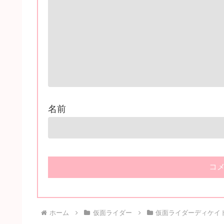
名前
ホーム
仮面ライダー
仮面ライダーディケイ