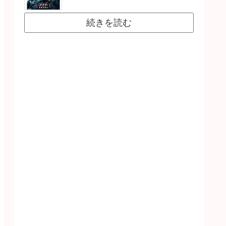
続きを読む