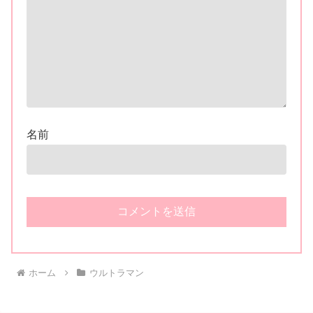
名前
ホーム
ウルトラマン