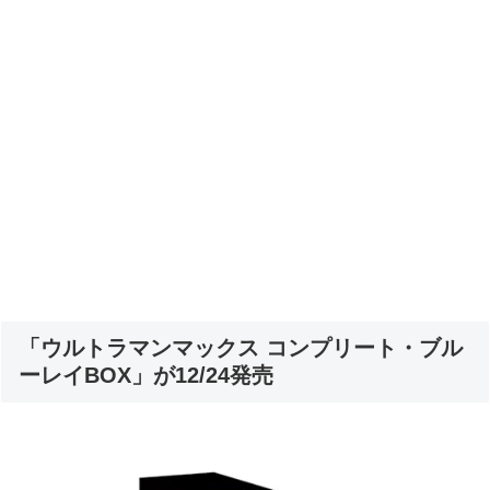
「ウルトラマンマックス コンプリート・ブル
ーレイBOX」が12/24発売