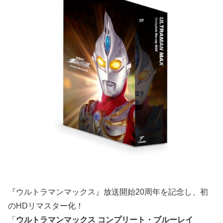
『ウルトラマンマックス』放送開始20周年を記念し、初
のHDリマスター化！
「
ウルトラマンマックス コンプリート・ブルーレイ