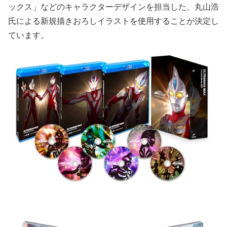
ックス」などのキャラクターデザインを担当した、丸山浩
氏による新規描きおろしイラストを使用することが決定し
ています。