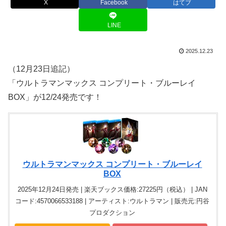
X
Facebook
はてブ
LINE
2025.12.23
（12月23日追記）
「ウルトラマンマックス コンプリート・ブルーレイ
BOX」が12/24発売です！
ウルトラマンマックス コンプリート・ブルーレイ
BOX
2025年12月24日発売 | 楽天ブックス価格:27225円（税込） | JAN
コード:4570066533188 | アーティスト:ウルトラマン | 販売元:円谷
プロダクション