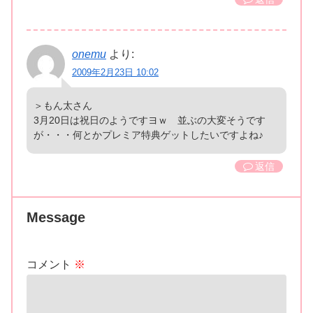
onemu
より:
2009年2月23日 10:02
＞もん太さん
3月20日は祝日のようですヨｗ 並ぶの大変そうです
が・・・何とかプレミア特典ゲットしたいですよね♪
返信
Message
コメント
※