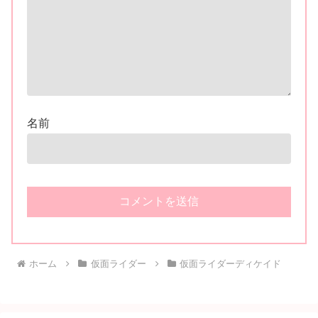
名前
ホーム
仮面ライダー
仮面ライダーディケイド