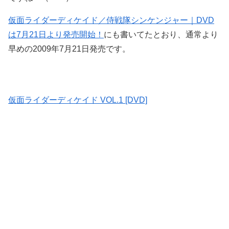
仮面ライダーディケイド／侍戦隊シンケンジャー｜DVD
は7月21日より発売開始！
にも書いてたとおり、通常より
早めの2009年7月21日発売です。
仮面ライダーディケイド VOL.1 [DVD]