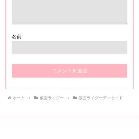
名前
ホーム
仮面ライダー
仮面ライダーディケイド