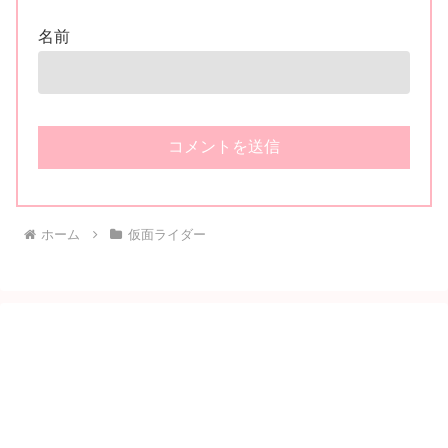
名前
ホーム
仮面ライダー