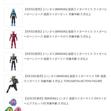
【9月5日発売】[バンダイ(BANDAI)] 仮面ライダーマイス ライダーヒ
ーローシリーズ 仮面ライダーダット 対象年齢 3 才以上
【9月5日発売】[バンダイ(BANDAI)] 仮面ライダーマイス ライダーヒ
ーローシリーズ 仮面ライダーマオウ 対象年齢 3 才以上
【9月5日発売】[バンダイ(BANDAI)] 仮面ライダーマイス ライダーヒ
ーローシリーズ 仮面ライダーリド 対象年齢 3 才以上
【9月19日発売】[バンダイ(BANDAI)] 仮面ライダーマイス TAF 仮面
ライダーリド 対象年齢 3 才以上 TOKUSATSU ACTION FIGURE
【10月3日発売】[BANDAI] [バンダイ 仮面ライダーマイス DXライダ
ーエグズセット02 対象年齢 3 才以上