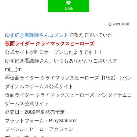
LINE
2009.04.18
ゆず好き看護師さんコメント
で教えて頂いていた
仮面ライダー クライマックスヒーローズ
公式サイトが昨日オープンしたようです！！
ゆず好き看護師さん、いつもありがとうございます
m(__)m
仮面ライダー クライマックスヒーローズ | バンダイナムコ
ゲームス公式サイト
発売日：2009年夏発売予定
プラットフォーム：PlayStation2
ジャンル：ヒーローアクション