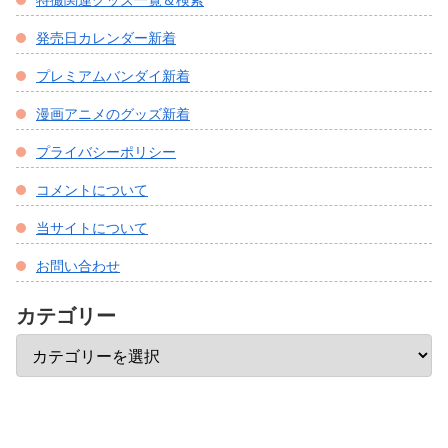
発売日カレンダー新着
プレミアムバンダイ新着
漫画アニメのグッズ新着
プライバシーポリシー
コメントについて
当サイトについて
お問い合わせ
カテゴリー