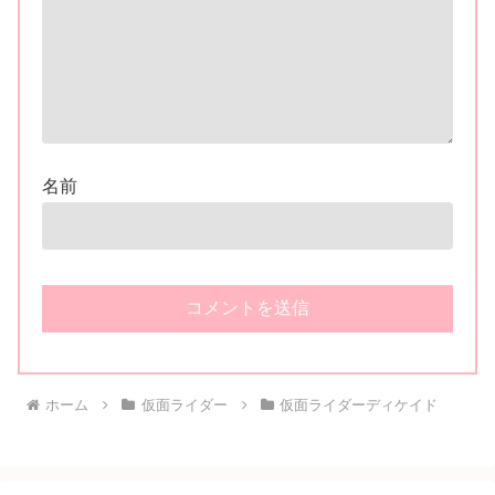
名前
ホーム
仮面ライダー
仮面ライダーディケイド