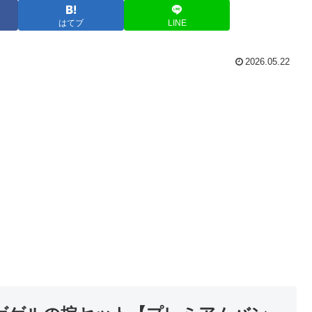
はてブ
LINE
2026.05.22