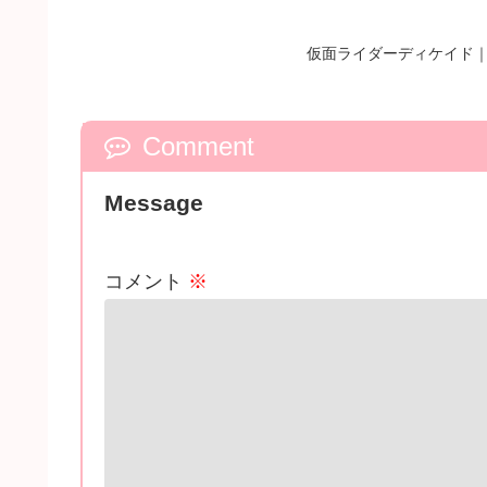
仮面ライダーディケイド｜
Comment
Message
コメント
※