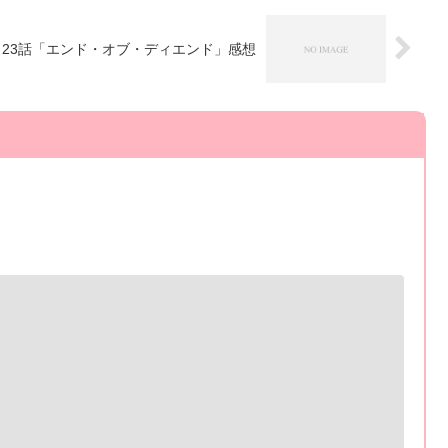
23話「エンド・オブ・ディエンド」感想