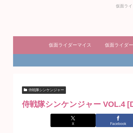
仮面ライ
仮面ライダーマイス
仮面ライダ
侍戦隊シンケンジャー
侍戦隊シンケンジャー VOL.4 [D
X
Facebook