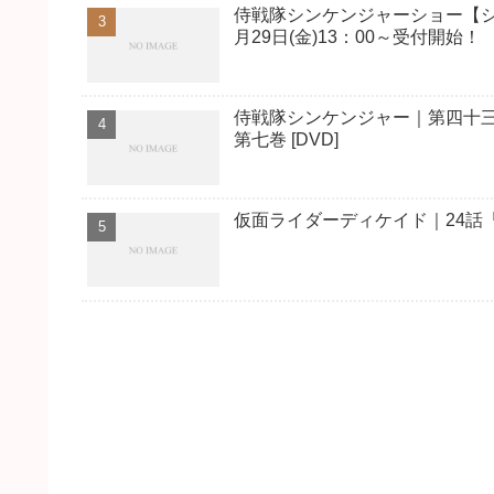
侍戦隊シンケンジャーショー【シ
月29日(金)13：00～受付開始！
侍戦隊シンケンジャー｜第四十
第七巻 [DVD]
仮面ライダーディケイド｜24話