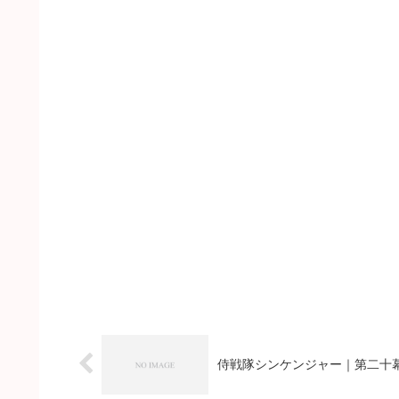
侍戦隊シンケンジャー｜第二十