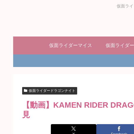
仮面ライ
仮面ライダーマイス
仮面ライダ
仮面ライダードラゴンナイト
【動画】KAMEN RIDER DR
見