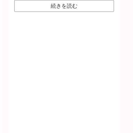
続きを読む