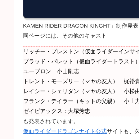
KAMEN RIDER DRAGON KINGHT」制
同ページには、その他のキャスト
リッチー・プレストン（仮面ライダーインサ
ブラッド・バレット（仮面ライダートラスト
ユーブロン：小山剛志
トレント・モーズリー（マヤの友人）：梶裕
レイシー・シェリダン（マヤの友人）：小松
フランク・テイラー（キットの父親）：小山
ゼイビアックス：大塚芳忠
も発表されています。
仮面ライダードラゴンナイト公式
サイトも、