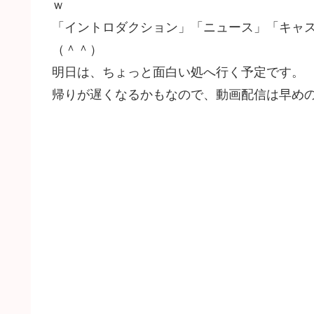
ｗ
「イントロダクション」「ニュース」「キャ
（＾＾）
明日は、ちょっと面白い処へ行く予定です。
帰りが遅くなるかもなので、動画配信は早めの掲