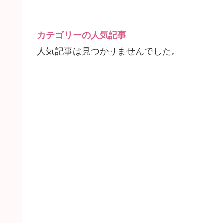
カテゴリーの人気記事
人気記事は見つかりませんでした。