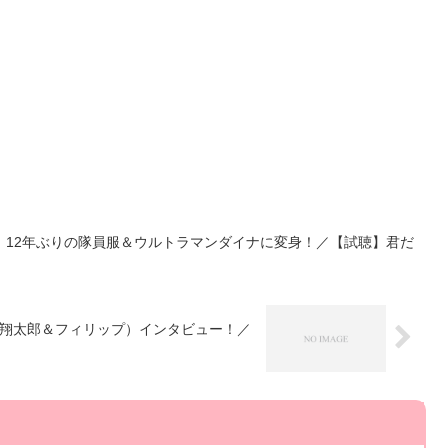
、12年ぶりの隊員服＆ウルトラマンダイナに変身！／【試聴】君だ
翔太郎＆フィリップ）インタビュー！／