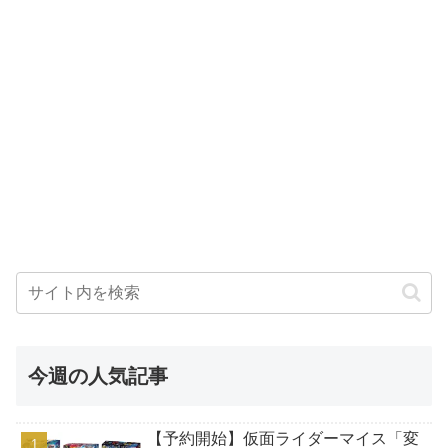
今週の人気記事
【予約開始】仮面ライダーマイス「変