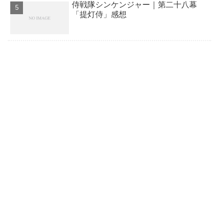
侍戦隊シンケンジャー｜第二十八幕
「提灯侍」感想