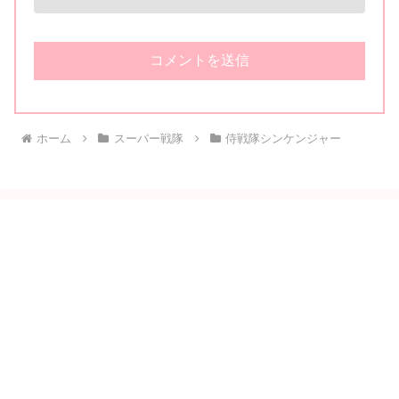
ホーム
スーパー戦隊
侍戦隊シンケンジャー