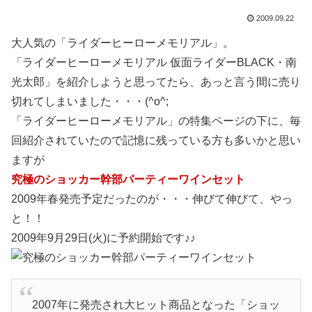
2009.09.22
大人気の「ライダーヒーローメモリアル」。
「ライダーヒーローメモリアル 仮面ライダーBLACK・南
光太郎」を紹介しようと思ってたら、あっと言う間に売り
切れてしまいました・・・(^o^;
「ライダーヒーローメモリアル」の特集ページの下に、毎
回紹介されていたので記憶に残っている方も多いかと思い
ますが
究極のショッカー幹部パーティーワインセット
2009年春発売予定だったのが・・・伸びて伸びて、やっ
と！！
2009年9月29日(火)に予約開始です♪♪
2007年に発売され大ヒット商品となった「ショッ