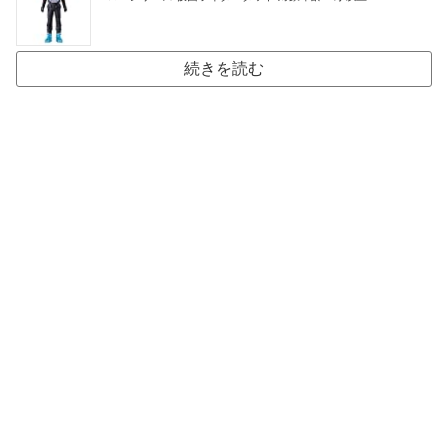
続きを読む