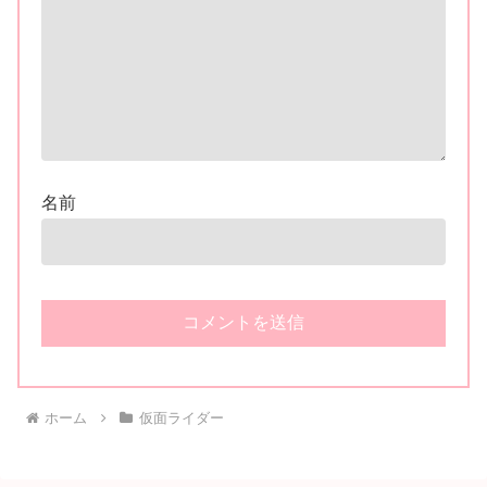
名前
ホーム
仮面ライダー