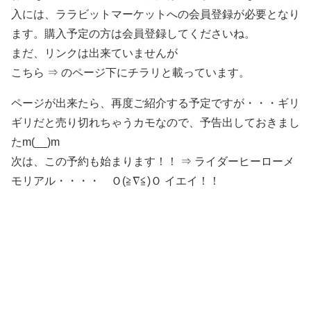
入には、ララビットマーケットへの会員登録が必要となり
ます。購入予定の方は会員登録してくださいね。
まだ、リンクは出来ていませんが
こちら ⇒ のページ下にチラリと載っています。
ページが出来たら、再度ご紹介する予定ですが・・・ギリ
ギリだと売り切れちゃうカモなので、予告出しておきまし
たm(__)m
次は、この予約も始まります！！ ⇒ ライダーヒーローメ
モリアル・・・・ Ｏ(≧∇≦)Ｏ イエイ！！