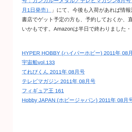
号：カンガルーメダル／テレビマガジン8月号：
月1日発売）
」にて、今後も入荷があれば情報
書店でゲット予定の方も、予約しておくか、
いかもです。Amazonは半日で終わりました
HYPER HOBBY (ハイパーホビー) 2011年 08
宇宙船vol.133
てれびくん 2011年 08月号
テレビマガジン 2011年 08月号
フィギュア王 161
Hobby JAPAN (ホビージャパン) 2011年 08月