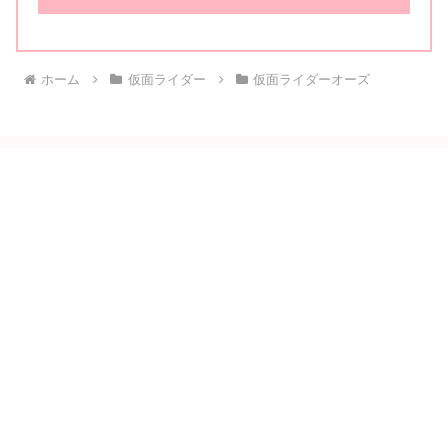
ホーム
仮面ライダー
仮面ライダーオーズ