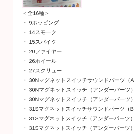
＜全16種＞
・ 9ホッピング
・ 14スモーク
・ 15スパイク
・ 20ファイヤー
・ 26ホイール
・ 27スクリュー
・ 30Nマグネットスイッチサウンドパーツ（
・ 30Nマグネットスイッチ（アンダーパーツ
・ 30Nマグネットスイッチ（アンダーパーツ）(L
・ 31Sマグネットスイッチサウンドパーツ（
・ 31Sマグネットスイッチ（アンダーパーツ
・ 31Sマグネットスイッチ（アンダーパーツ）(LE