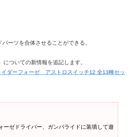
ンドパーツを合体させることができる。
2」についての新情報を追記します。
イダーフォーゼ アストロスイッチ12 全13種セッ
ォーゼドライバー、ガンバライドに装填して遊