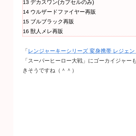
13 デカスワン(カプセルのみ)
14 ウルザードファイヤー再販
15 ブルブラック再販
16 獣人メレ再販
「
レンジャーキーシリーズ 変身携帯 レジェ
「スーパーヒーロー大戦」にゴーカイジャー
きそうですね（＾＾）