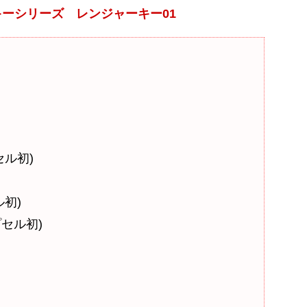
ーシリーズ レンジャーキー01
セル初)
初)
セル初)