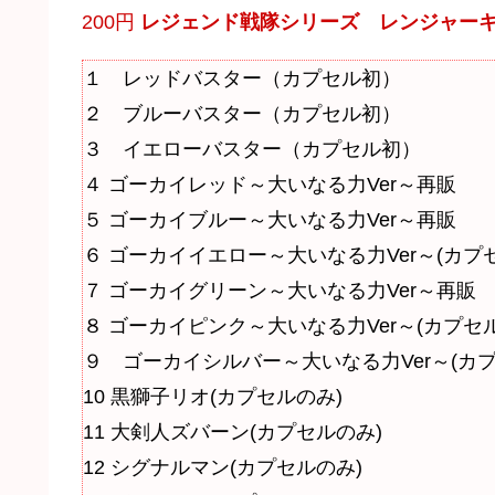
200円
レジェンド戦隊シリーズ レンジャーキ
１ レッドバスター（カプセル初）
２ ブルーバスター（カプセル初）
３ イエローバスター（カプセル初）
４ ゴーカイレッド～大いなる力Ver～再販
５ ゴーカイブルー～大いなる力Ver～再販
６ ゴーカイイエロー～大いなる力Ver～(カプ
７ ゴーカイグリーン～大いなる力Ver～再販
８ ゴーカイピンク～大いなる力Ver～(カプセル
９ ゴーカイシルバー～大いなる力Ver～(カプ
10 黒獅子リオ(カプセルのみ)
11 大剣人ズバーン(カプセルのみ)
12 シグナルマン(カプセルのみ)