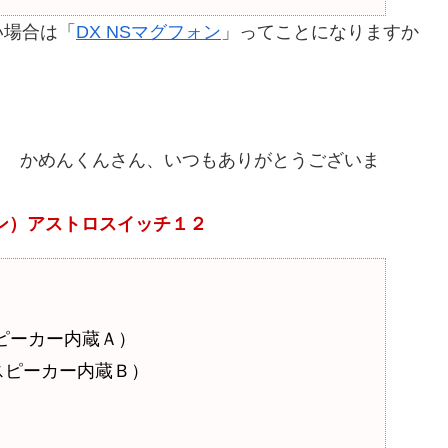
い場合は「
DX NSマグフォン
」ってことになりますか
)／ かめんくんさん、いつもありがとうございま
ン）アストロスイッチ１２
ピーカー内蔵Ａ）
スピーカー内蔵Ｂ）