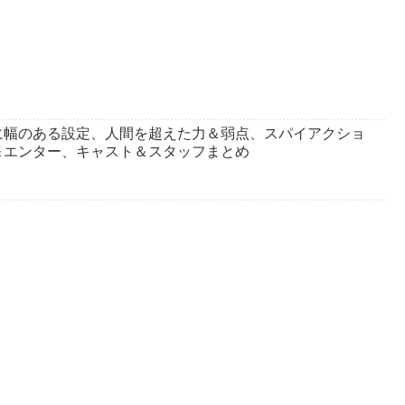
に幅のある設定、人間を超えた力＆弱点、スパイアクショ
＆エンター、キャスト＆スタッフまとめ