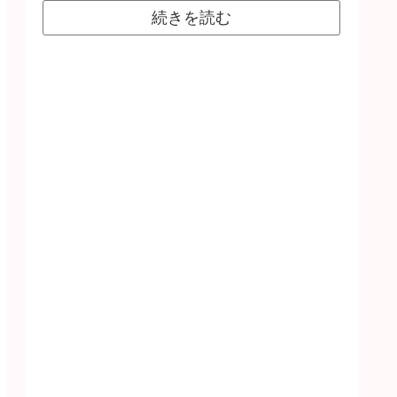
続きを読む