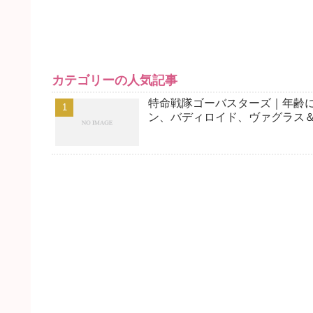
カテゴリーの人気記事
特命戦隊ゴーバスターズ｜年齢
ン、バディロイド、ヴァグラス