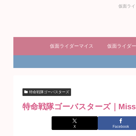
仮面ライ
仮面ライダーマイス
仮面ライダ
特命戦隊ゴーバスターズ
特命戦隊ゴーバスターズ｜Miss
X
Facebook