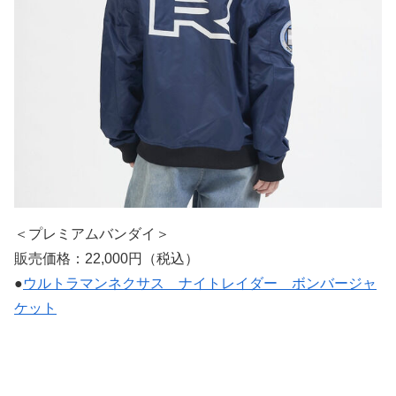
＜プレミアムバンダイ＞
販売価格：22,000円（税込）
●
ウルトラマンネクサス ナイトレイダー ボンバージャ
ケット