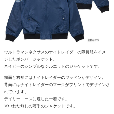
ウルトラマンネクサスのナイトレイダーの隊員服をイメー
ジしたボンバージャケット。
ネイビーのシンプルなシルエットのジャケットです。
前面と右袖にはナイトレイダーのワッペンがデザイン。
背面にはナイトレイダーのマークがプリントでデザインさ
れています。
デイリーユースに適した一着です。
※中わた無しの薄手のジャケットです。