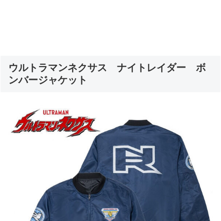
ウルトラマンネクサス ナイトレイダー ボ
ンバージャケット