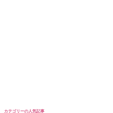
カテゴリーの人気記事