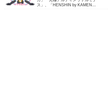
ス」、「HENSHIN by KAMEN
RIDER」スニーカーほか