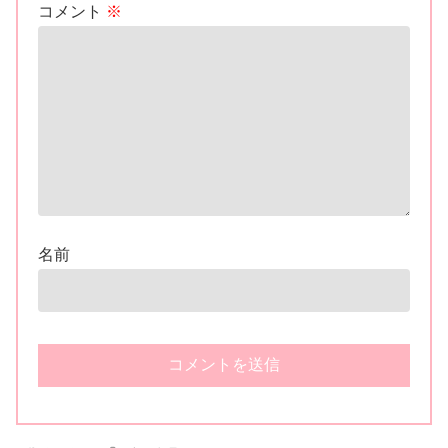
コメント
※
名前