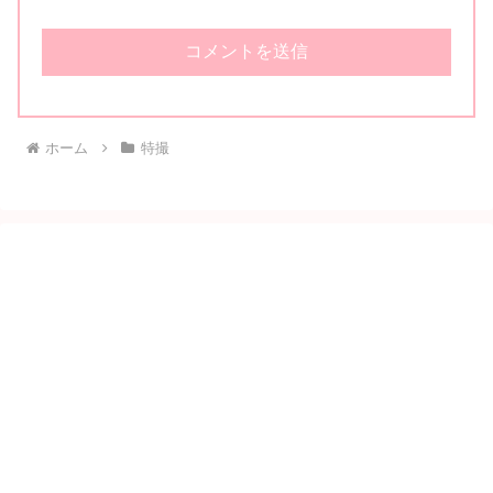
ホーム
特撮