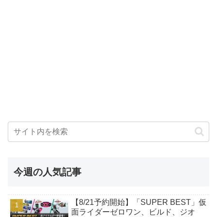
今週の人気記事
【8/21予約開始】「SUPER BEST」仮
面ライダーゼロワン、ビルド、ジオ