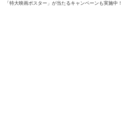
「特大映画ポスター」が当たるキャンペーンも実施中！