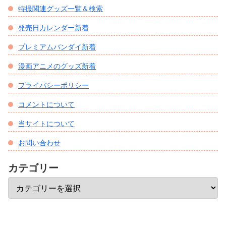
特撮関連グッズ一覧＆検索
発売日カレンダー新着
プレミアムバンダイ新着
漫画アニメのグッズ新着
プライバシーポリシー
コメントについて
当サイトについて
お問い合わせ
カテゴリー