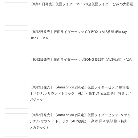
ホーム
仮面ライダー
仮面ライダーフォーゼ