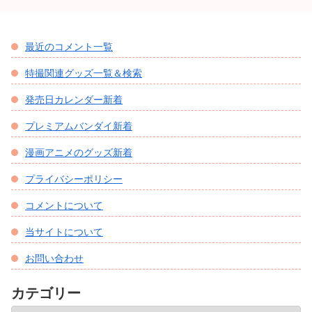
最近のコメント一覧
特撮関連グッズ一覧＆検索
発売日カレンダー新着
プレミアムバンダイ新着
漫画アニメのグッズ新着
プライバシーポリシー
コメントについて
当サイトについて
お問い合わせ
カテゴリー