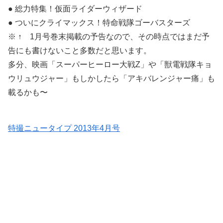
● 総力特集！仮面ライダーウィザード
● ついにクライマックス！特命戦隊ゴーバスターズ
※ ↑ 1月号巻末掲載の予告なので、その時点ではまだ予
告にも書けないこと多数だと思います。
多分、映画「スーパーヒーロー大戦Z」や「獣電戦隊キョ
ウリュウジャー」もしかしたら「アキバレンジャー痛」も
載るかも〜
特撮ニュータイプ 2013年4月号