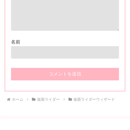
名前
ホーム
仮面ライダー
仮面ライダーウィザード