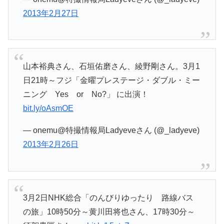
2013年2月27日
山本裕典さん、石垣佑磨さん、綾野剛さん。3月1
日21時～フジ「金曜プレステージ・ダブル・ミー
ニング Yes or No?」 に出演！
bit.ly/oAsmOE
— onemu@特撮情報局Ladyeveさん (@_ladyeve)
2013年2月26日
3月2日NHK総合「のんびりゆったり 路線バス
の旅」10時50分～黄川田将也さん、17時30分～