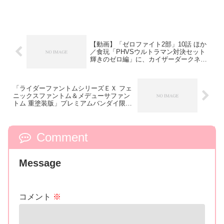
【動画】「ゼロファイト2部」10話 ほか
／食玩「PHVSウルトラマン対決セット
輝きのゼロ編」に、カイザーダークネス
＆ゼロダークネス収録！
「ライダーファントムシリーズＥＸ フェ
ニックスファントム＆メデューサファン
トム 重塗装版」プレミアムバンダイ限定
／【受付終了間近】2月28日15時まで！
Comment
Message
コメント
※