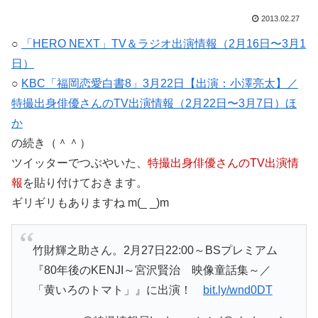
2013.02.27
○
「HERO NEXT」TV＆ラジオ出演情報（2月16日〜3月1
日）
○
KBC「福岡恋愛白書8」3月22日【出演：小澤亮太】／
特撮出身俳優さんのTV出演情報（2月22日〜3月7日）ほ
か
の続き（＾＾）
ツイッターでつぶやいた、
特撮出身俳優さんのTV出演情
報
を貼り付けておきます。
ギリギリもありますね m(_ _)m
竹財輝之助さん。2月27日22:00～BSプレミアム
『80年後のKENJI～宮沢賢治 映像童話集～／
「黄いろのトマト」』に出演！
bit.ly/wnd0DT