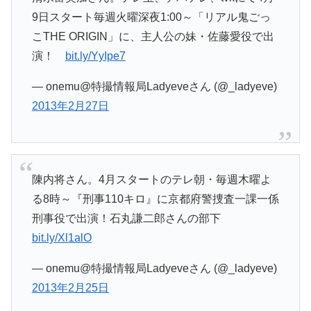
9日スタート毎週火曜深夜1:00～「リアル鬼ごっ
こTHE ORIGIN」に、主人公の妹・佐藤愛役で出
演！
bit.ly/YyIpe7
— onemu@特撮情報局Ladyeveさん (@_ladyeve)
2013年2月27日
陳内将さん。4月スタートのテレ朝・毎週木曜よ
る8時～『刑事110キロ』に京都府警捜査一課一係
刑事役で出演！石丸謙二郎さんの部下
bit.ly/Xl1alO
— onemu@特撮情報局Ladyeveさん (@_ladyeve)
2013年2月25日