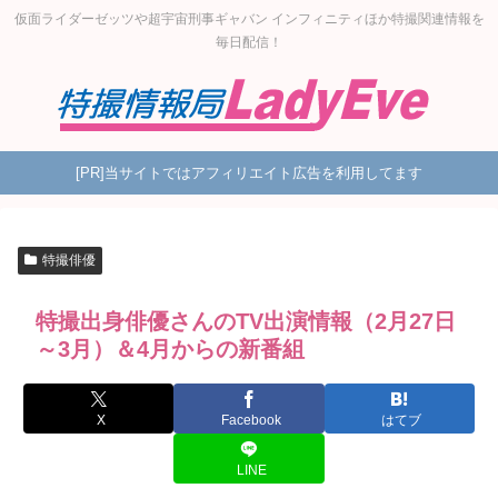
仮面ライダーゼッツや超宇宙刑事ギャバン インフィニティほか特撮関連情報を
毎日配信！
[PR]当サイトではアフィリエイト広告を利用してます
特撮俳優
特撮出身俳優さんのTV出演情報（2月27日
～3月）＆4月からの新番組
X
Facebook
はてブ
LINE